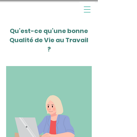
Qu’est-ce qu’une bonne
Qualité de Vie au Travail
?