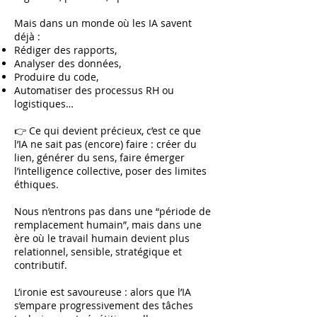
Mais dans un monde où les IA savent
déjà :
Rédiger des rapports,
Analyser des données,
Produire du code,
Automatiser des processus RH ou
logistiques…
👉 Ce qui devient précieux, c’est ce que
l’IA ne sait pas (encore) faire : créer du
lien, générer du sens, faire émerger
l’intelligence collective, poser des limites
éthiques.
Nous n’entrons pas dans une “période de
remplacement humain”, mais dans une
ère où le travail humain devient plus
relationnel, sensible, stratégique et
contributif.
L’ironie est savoureuse : alors que l’IA
s’empare progressivement des tâches