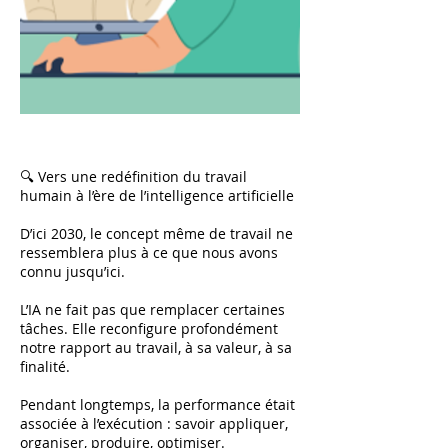
🔍 Vers une redéfinition du travail
humain à l’ère de l’intelligence artificielle
D’ici 2030, le concept même de travail ne
ressemblera plus à ce que nous avons
connu jusqu’ici.
L’IA ne fait pas que remplacer certaines
tâches. Elle reconfigure profondément
notre rapport au travail, à sa valeur, à sa
finalité.
Pendant longtemps, la performance était
associée à l’exécution : savoir appliquer,
organiser, produire, optimiser.