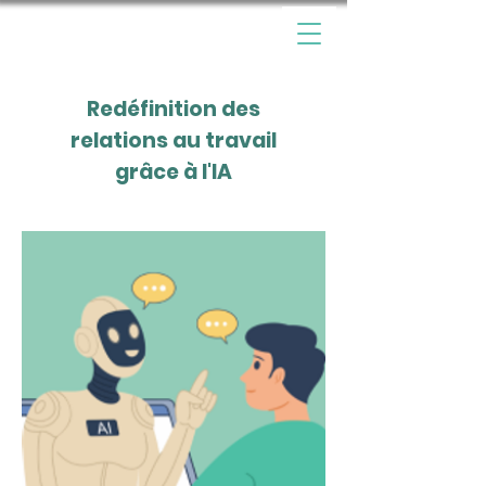
Redéfinition des
relations au travail
grâce à l'IA