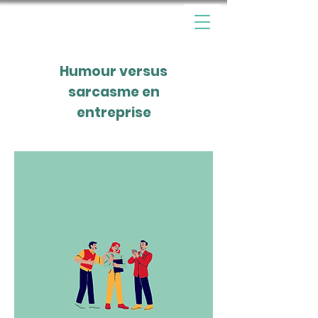
Humour versus
sarcasme en
entreprise