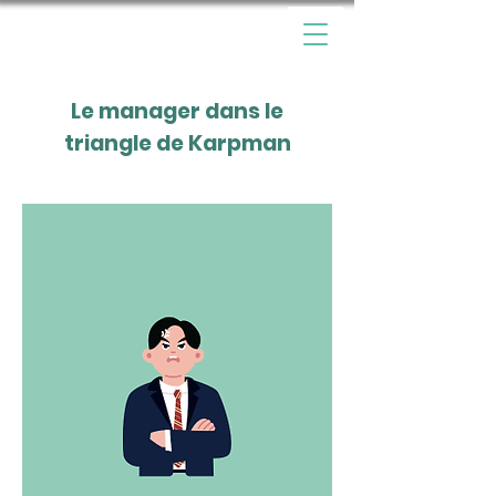
Le manager dans le
triangle de Karpman