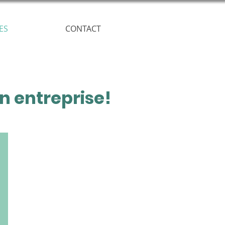
ES
CONTACT
n entreprise!