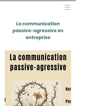
La communication
passive-agressive en
entreprise