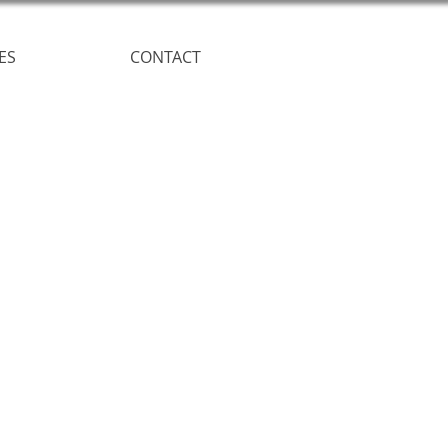
ES
CONTACT