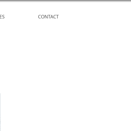
ES
CONTACT