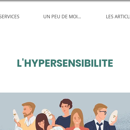
SERVICES
UN PEU DE MOI...
LES ARTICL
L'HYPERSENSIBILITE