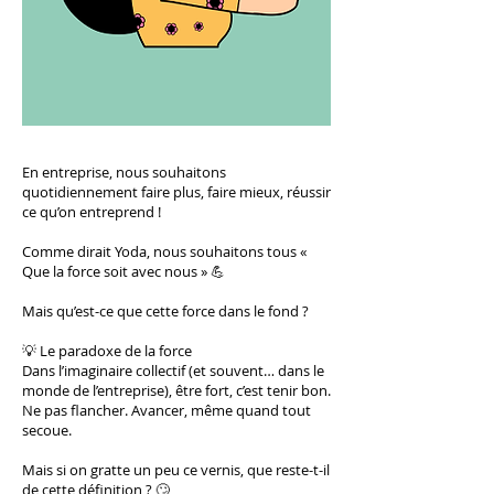
En entreprise, nous souhaitons
quotidiennement faire plus, faire mieux, réussir
ce qu’on entreprend !
Comme dirait Yoda, nous souhaitons tous «
Que la force soit avec nous » 💪
Mais qu’est-ce que cette force dans le fond ?
💡 Le paradoxe de la force
Dans l’imaginaire collectif (et souvent… dans le
monde de l’entreprise), être fort, c’est tenir bon.
Ne pas flancher. Avancer, même quand tout
secoue.
Mais si on gratte un peu ce vernis, que reste-t-il
de cette définition ? 🙄