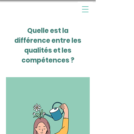
Quelle est la
différence entre les
qualités et les
compétences ?