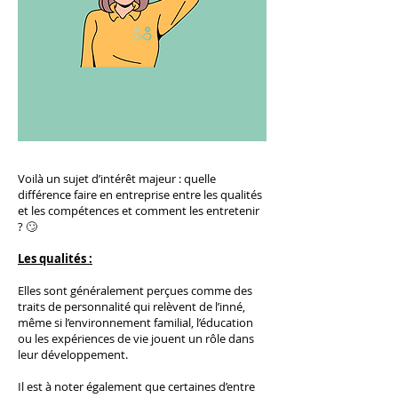
Voilà un sujet d’intérêt majeur : quelle
différence faire en entreprise entre les qualités
et les compétences et comment les entretenir
? 🙄
Les qualités :
Elles sont généralement perçues comme des
traits de personnalité qui relèvent de l’inné,
même si l’environnement familial, l’éducation
ou les expériences de vie jouent un rôle dans
leur développement.
Il est à noter également que certaines d’entre