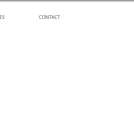
ES
CONTACT